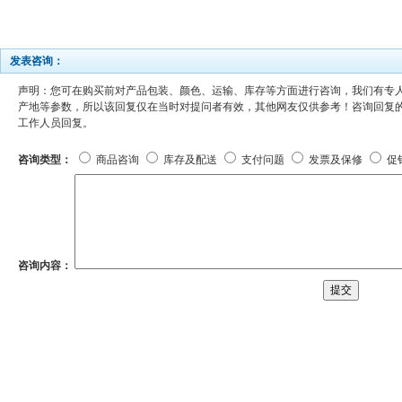
发表咨询：
声明：您可在购买前对产品包装、颜色、运输、库存等方面进行咨询，我们有专
产地等参数，所以该回复仅在当时对提问者有效，其他网友仅供参考！咨询回复的工作
工作人员回复。
咨询类型：
商品咨询
库存及配送
支付问题
发票及保修
促
咨询内容：