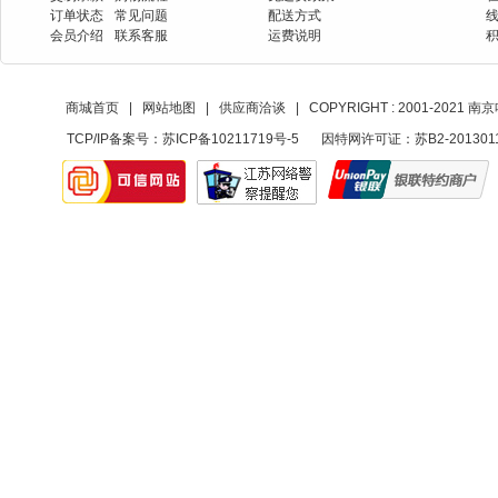
订单状态
常见问题
配送方式
会员介绍
联系客服
运费说明
商城首页
|
网站地图
|
供应商洽谈
|
COPYRIGHT : 2001-20
TCP/IP备案号：
苏ICP备10211719号-5
因特网许可证：苏B2-201301