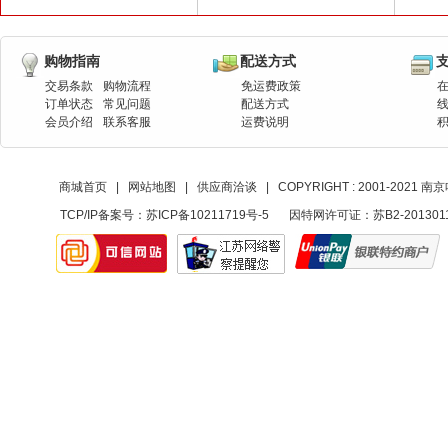
购物指南
配送方式
交易条款
购物流程
免运费政策
订单状态
常见问题
配送方式
会员介绍
联系客服
运费说明
商城首页
|
网站地图
|
供应商洽谈
|
COPYRIGHT : 2001-20
TCP/IP备案号：
苏ICP备10211719号-5
因特网许可证：苏B2-201301