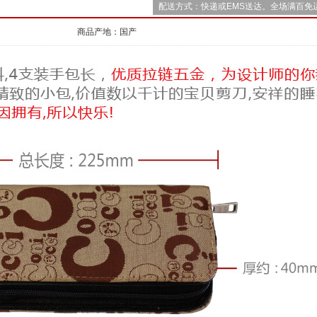
配送方式：快递或EMS送达。全场满百免
商品产地：国产