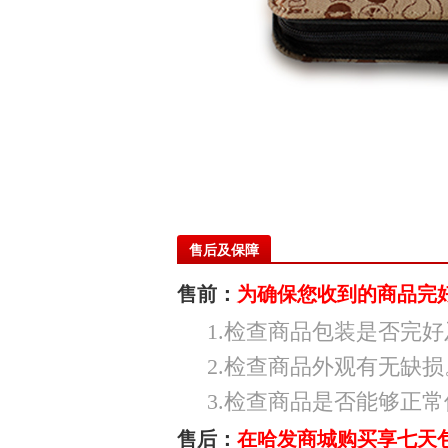
售后及保障
售前：
为确保您收到的商品完
1.检查商品包装是否完
2.检查商品外观有无缺损
3.检查商品是否能够正
售后：
在哈发商城购买享七天