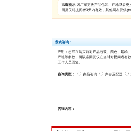
温馨提示:
因厂家更改产品包装、产地或者更
回复仅对提问者3天内有效，其他网友仅供参
发表咨询：
声明：您可在购买前对产品包装、颜色、运输
产地等参数，所以该回复仅在当时对提问者有效，
工作人员回复。
咨询类型：
商品咨询
库存及配送
咨询内容：