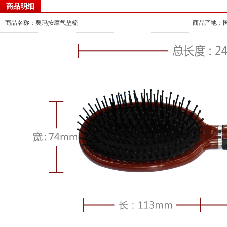
商品明细
商品名称：奥玛按摩气垫梳
商品产地：